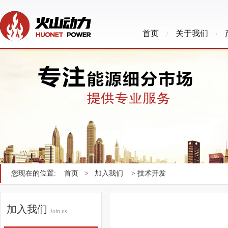
首页
关于我们
/
/
您现在的位置:
首页
>
加入我们
> 技术开发
加入我们
Join us